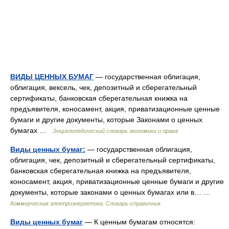
ВИДЫ ЦЕННЫХ БУМАГ
— государственная облигация,
облигация, вексель, чек, депозитный и сберегательный
сертификаты, банковская сберегательная книжка на
предъявителя, коносамент, акция, приватизационные ценные
бумаги и другие документы, которые Законами о ценных
бумагах …
Энциклопедический словарь экономики и права
Виды ценных бумаг:
— государственная облигация,
облигация, чек, депозитный и сберегательный сертификаты,
банковская сберегательная книжка на предъявителя,
коносамент, акция, приватизационные ценные бумаги и другие
документы, которые законами о ценных бумагах или в… …
Коммерческая электроэнергетика. Словарь-справочник
Виды ценных бумаг
— К ценным бумагам относятся: