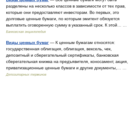
разделены на несколько классов в зависимости от тех прав,
которые они предоставляют инвесторам. Во первых, это
долговые ценные бумаги, по которым эмитент обязуется
выплатить оговоренную сумму в указанный срок. К этой… …
Банковская энциклопедия
Виды ценных бумаг
— К ценным бумагам относятся:
государственная облигация, облигация, вексель, чек,
депозитный и сберегательный сертификаты, банковская
сберегательная книжка на предъявителя, коносамент, акция,
приватизационные ценные бумаги и другие документы,… …
Депозитарных терминов